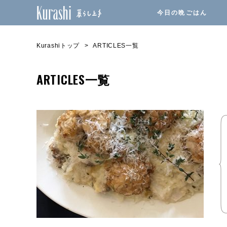
今日の晩ごはん
Kurashiトップ
ARTICLES一覧
ARTICLES一覧