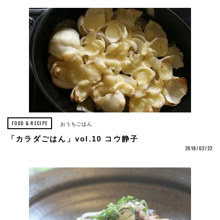
FOOD & RECIPE
おうちごはん
「カラダごはん」vol.10 コウ静子
2018/02/22