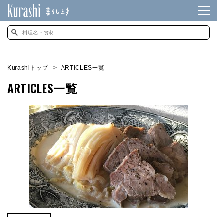
Kurashiトップ
ARTICLES一覧
ARTICLES一覧