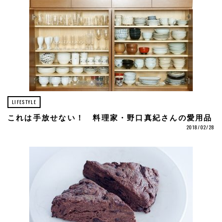
LIFESTYLE
これは手放せない！ 料理家・野口真紀さんの愛用品
2018/02/28