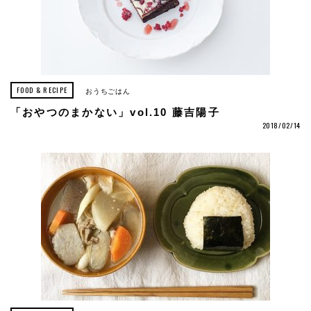
FOOD & RECIPE
おうちごはん
「おやつのまかない」vol.10 藤吉陽子
2018/02/14