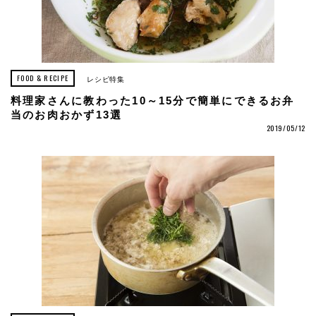
FOOD & RECIPE
レシピ特集
料理家さんに教わった10～15分で簡単にできるお弁
当のお肉おかず13選
2019/05/12