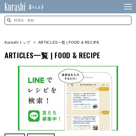
Kurashiトップ
ARTICLES一覧 | FOOD & RECIPE
ARTICLES一覧 | FOOD & RECIPE