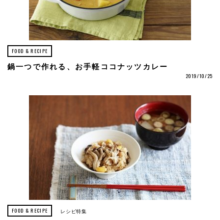
FOOD & RECIPE
鍋一つで作れる、お手軽ココナッツカレー
2019/10/25
FOOD & RECIPE
レシピ特集