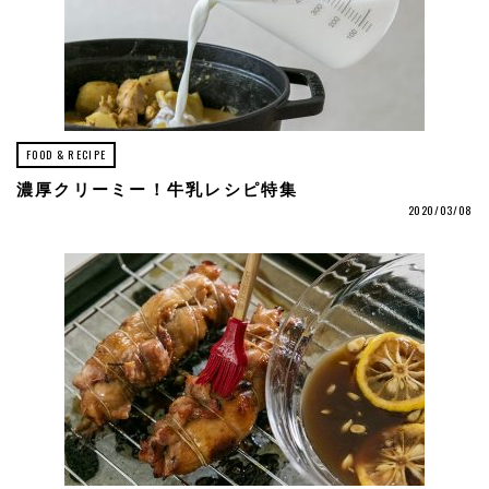
FOOD & RECIPE
濃厚クリーミー！牛乳レシピ特集
2020/03/08