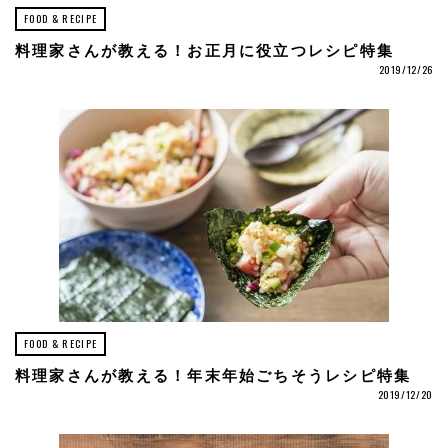
FOOD & RECIPE
料理家さんが教える！お正月に役立つレシピ特集
2019/12/26
FOOD & RECIPE
料理家さんが教える！年末年始ごちそうレシピ特集
2019/12/20