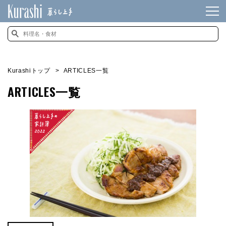
Kurashiトップ
ARTICLES一覧
ARTICLES一覧