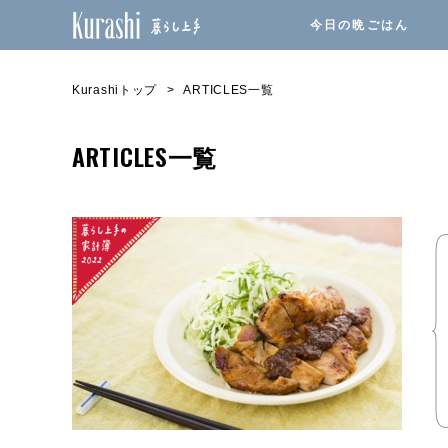
今日の晩ごはん
Kurashiトップ
ARTICLES一覧
ARTICLES一覧