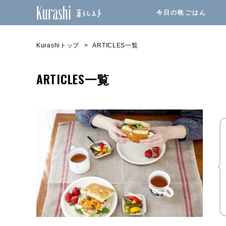
今日の晩ごはん
Kurashiトップ
ARTICLES一覧
ARTICLES一覧