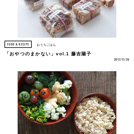
FOOD & RECIPE
おうちごはん
「おやつのまかない」vol.1 藤吉陽子
2017/11/29