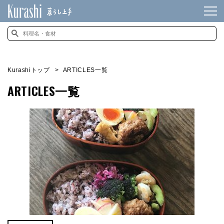
Kurashiトップ
ARTICLES一覧
ARTICLES一覧