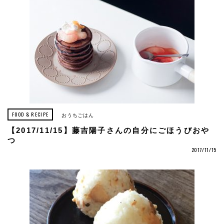
FOOD & RECIPE
おうちごはん
【2017/11/15】藤吉陽子さんの自分にごほうびおや
つ
2017/11/15