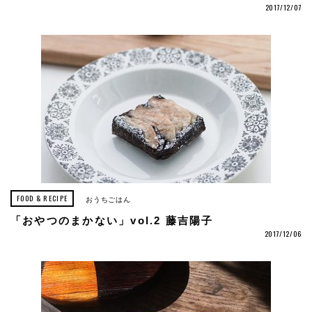
2017/12/07
FOOD & RECIPE
おうちごはん
「おやつのまかない」vol.2 藤吉陽子
2017/12/06