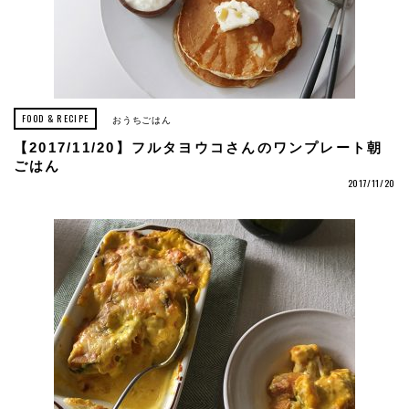
FOOD & RECIPE
おうちごはん
【2017/11/20】フルタヨウコさんのワンプレート朝
ごはん
2017/11/20