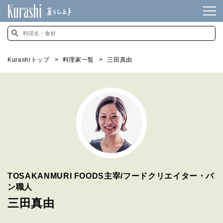
Kurashiトップ
料理家一覧
三田真由
TOSAKANMURI FOODS主宰/フードクリエイター・パ
ン職人
三田真由