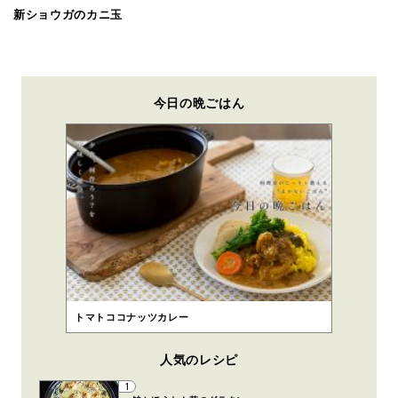
新ショウガのカニ玉
今日の晩ごはん
トマトココナッツカレー
人気のレシピ
1