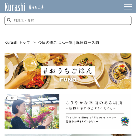
Kurashiトップ
今日の晩ごはん一覧 | 豚肩ロース肉