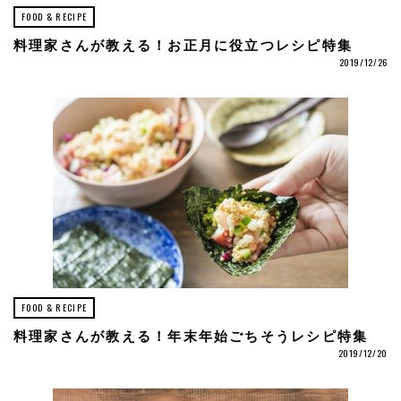
FOOD & RECIPE
料理家さんが教える！お正月に役立つレシピ特集
2019/12/26
FOOD & RECIPE
料理家さんが教える！年末年始ごちそうレシピ特集
2019/12/20