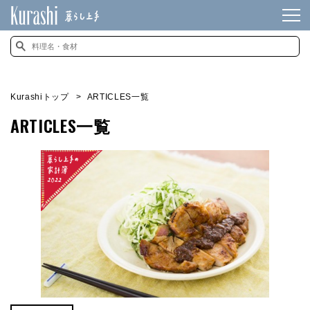
Kurashiトップ
ARTICLES一覧
ARTICLES一覧