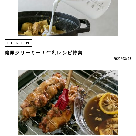
FOOD & RECIPE
濃厚クリーミー！牛乳レシピ特集
2020/03/08