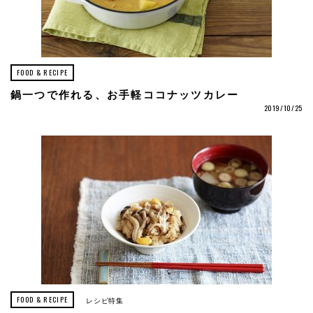
FOOD & RECIPE
鍋一つで作れる、お手軽ココナッツカレー
2019/10/25
FOOD & RECIPE
レシピ特集