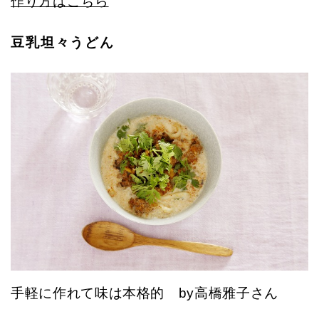
作り方はこちら
豆乳坦々うどん
手軽に作れて味は本格的 by高橋雅子さん