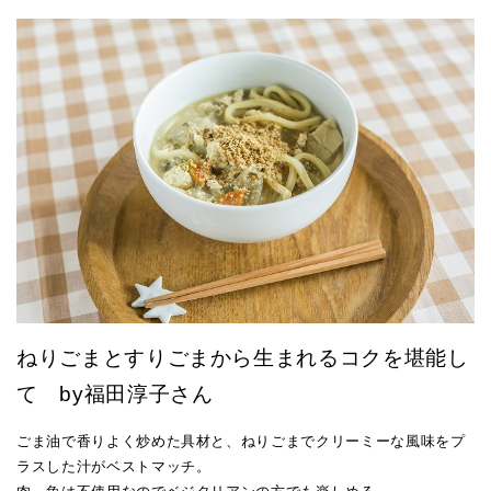
ねりごまとすりごまから生まれるコクを堪能し
て by福田淳子さん
ごま油で香りよく炒めた具材と、ねりごまでクリーミーな風味をプ
ラスした汁がベストマッチ。