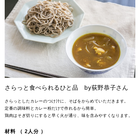
さらっと食べられるひと品 by荻野恭子さん
さらっとしたカレーのつけ汁に、そばをからめていただきます。
定番の調味料とカレー粉だけで作れるから簡単。
鶏肉はそぎ切りにすると早く火が通り、味を含みやすくなります。
材料 （ 2人分 ）