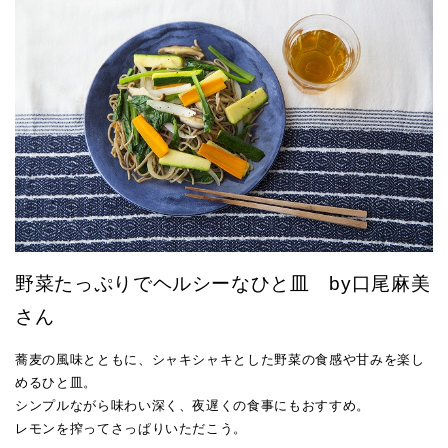
野菜たっぷりでヘルシーなひと皿 by口尾麻美
さん
蕎麦の風味とともに、シャキシャキとした野菜の食感や甘みを楽し
めるひと皿。
シンプルながら味わい深く、夜遅くの食事にもおすすめ。
レモンを搾ってさっぱりいただこう。