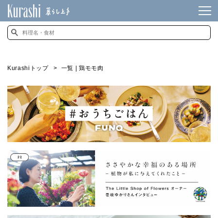
Kurashiトップ
一覧 | 鶏モモ肉