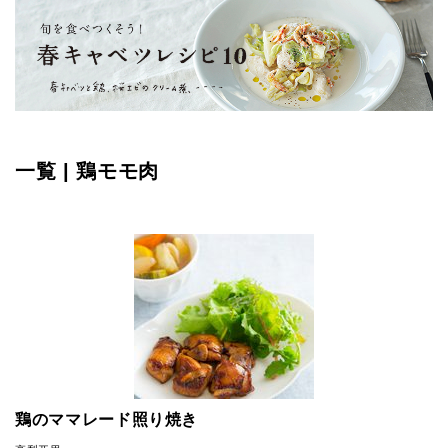
一覧 | 鶏モモ肉
鶏のママレード照り焼き