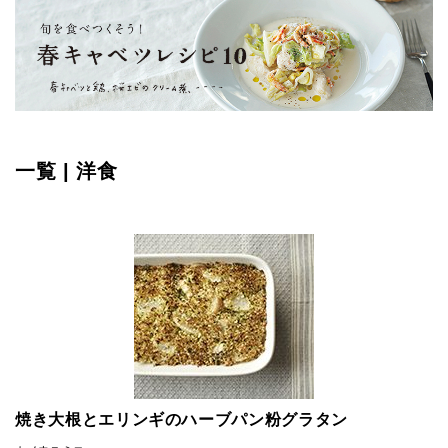
一覧 | 洋食
焼き大根とエリンギのハーブパン粉グラタン