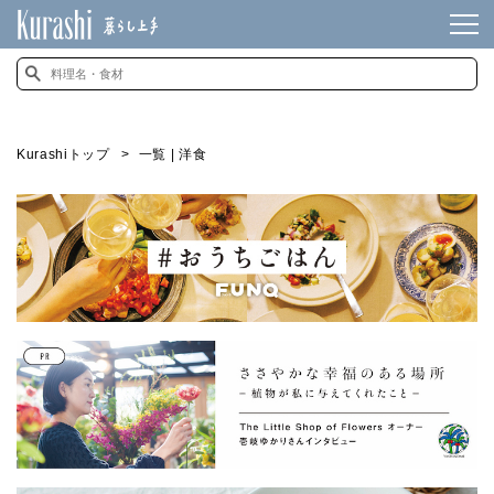
Kurashiトップ
一覧 | 洋食