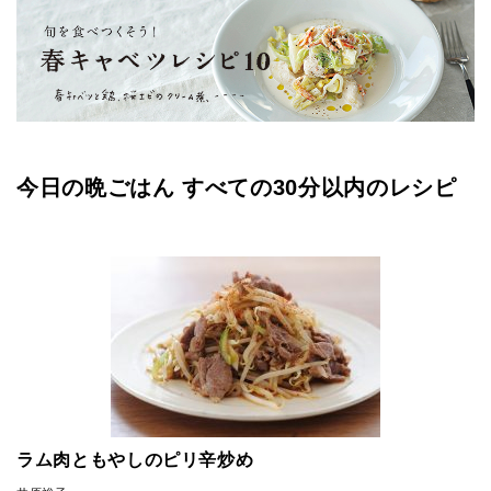
今日の晩ごはん すべての30分以内のレシピ
ラム肉ともやしのピリ辛炒め