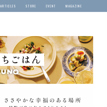
ARTICLES
STORE
EVENT
MAGAZINE