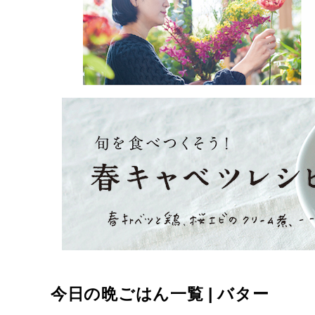
今日の晩ごはん一覧 | バター