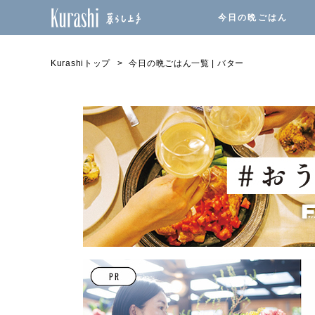
今日の晩ごはん
Kurashiトップ
今日の晩ごはん一覧 | バター