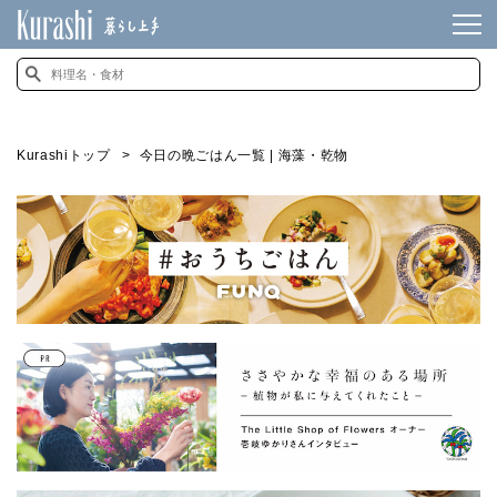
Kurashiトップ
今日の晩ごはん一覧 | 海藻・乾物