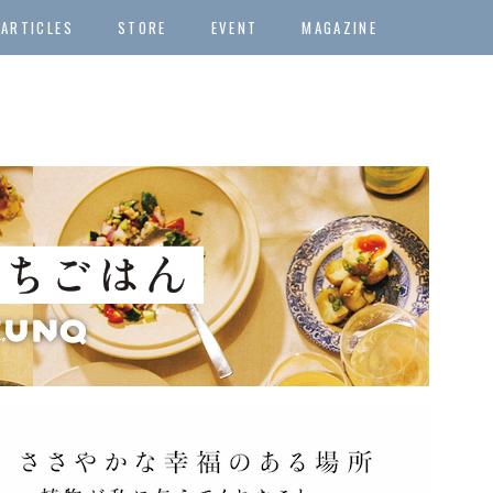
ARTICLES
STORE
EVENT
MAGAZINE