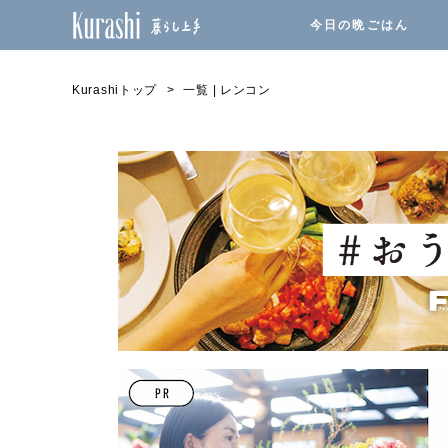
今日の晩ごはん
Kurashiトップ
一覧 | レンコン