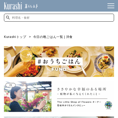
Kurashiトップ
今日の晩ごはん一覧 | 洋食