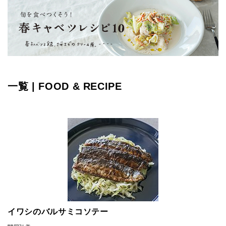
一覧 | FOOD & RECIPE
イワシのバルサミコソテー