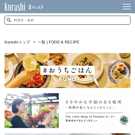
Kurashiトップ
一覧 | FOOD & RECIPE