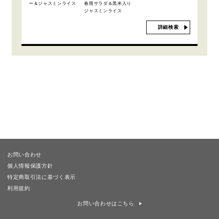
ー＆ジャスミンライス
春雨サラダ＆黒米入り
ジャスミンライス
詳細検索
お問い合わせ
個人情報保護方針
特定商取引法に基づく表示
利用規約
お問い合わせはこちら