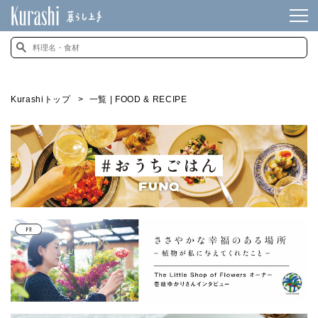
Kurashiトップ
一覧 | FOOD & RECIPE