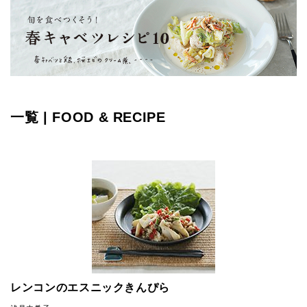
一覧 | FOOD & RECIPE
レンコンのエスニックきんぴら