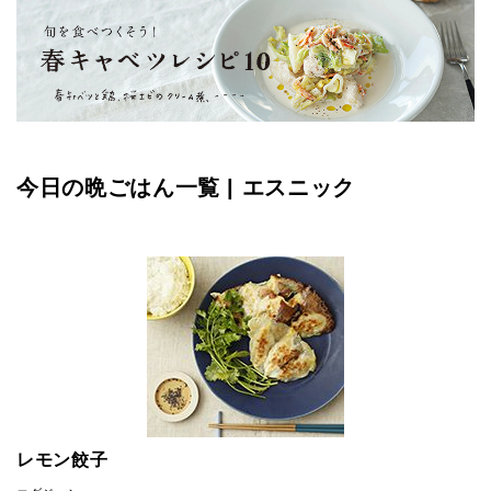
今日の晩ごはん一覧 | エスニック
レモン餃子