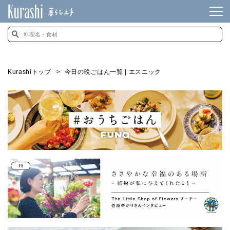
Kurashiトップ
今日の晩ごはん一覧 | エスニック