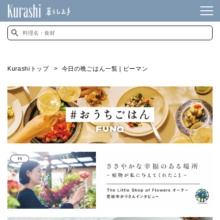
Kurashiトップ
今日の晩ごはん一覧 | ピーマン