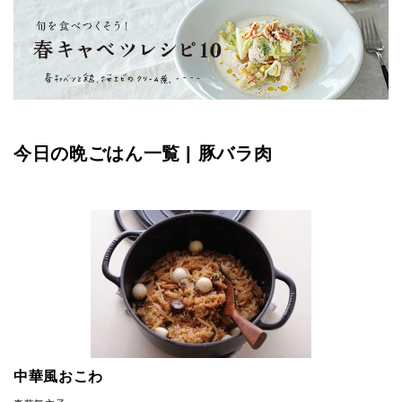
今日の晩ごはん一覧 | 豚バラ肉
中華風おこわ