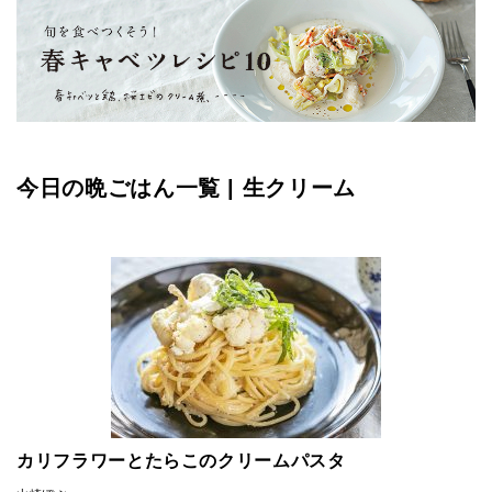
今日の晩ごはん一覧 | 生クリーム
カリフラワーとたらこのクリームパスタ