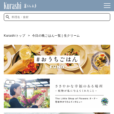
Kurashiトップ
今日の晩ごはん一覧 | 生クリーム