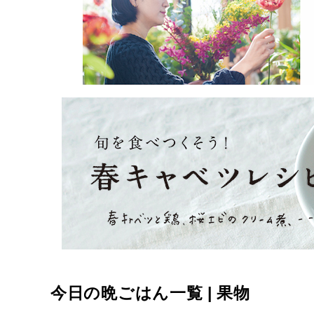
今日の晩ごはん一覧 | 果物