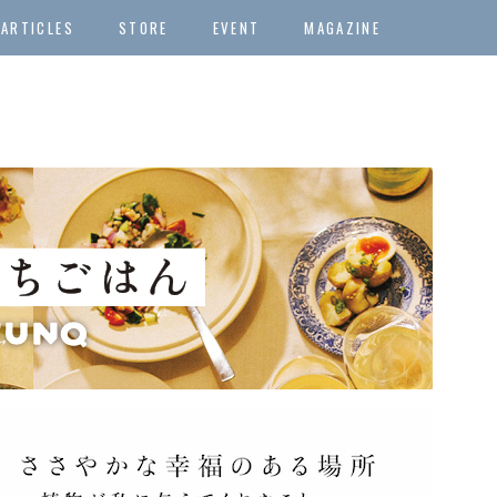
ARTICLES
STORE
EVENT
MAGAZINE